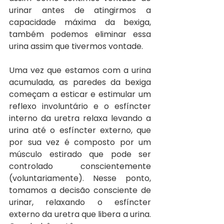
urinar antes de atingirmos a 
capacidade máxima da bexiga, 
também podemos eliminar essa 
urina assim que tivermos vontade.
Uma vez que estamos com a urina 
acumulada, as paredes da bexiga 
começam a esticar e estimular um 
reflexo involuntário e o esfíncter 
interno da uretra relaxa levando a 
urina até o esfíncter externo, que 
por sua vez é composto por um 
músculo estirado que pode ser 
controlado conscientemente 
(voluntariamente). Nesse ponto, 
tomamos a decisão consciente de 
urinar, relaxando o esfíncter 
externo da uretra que libera a urina. 