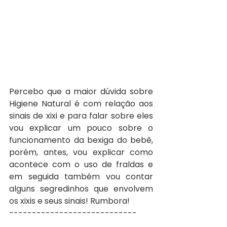
Percebo que a maior dúvida sobre 
Higiene Natural é com relação aos 
sinais de xixi e para falar sobre eles 
vou explicar um pouco sobre o 
funcionamento da bexiga do bebê, 
porém, antes, vou explicar como 
acontece com o uso de fraldas e 
em seguida também vou contar 
alguns segredinhos que envolvem 
os xixis e seus sinais! Rumbora!
----------------------------