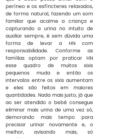
períneo e os esfíncteres relaxados, 
de forma natural, fazendo um som 
familiar que acalme a criança e 
capturando a urina no intuito de 
auxiliar sempre, é sem dúvida uma 
forma de levar a HN com 
responsabilidade. Conforme as 
famílias optam por praticar HN 
esse quadro de muitos xixis 
pequenos muda e então os 
intervalos entre os xixis aumentam 
e eles são feitos em maiores 
quantidades. Nada mais justo, já que 
ao ser atendido o bebê consegue 
eliminar mais urina de uma vez só, 
demorando mais tempo para 
precisar urinar novamente e, o 
melhor, avisando mais, só 