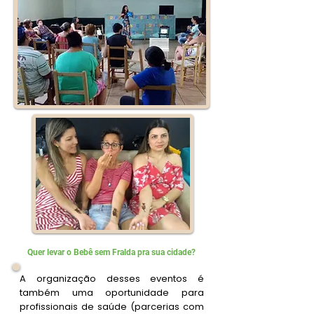
Quer levar o Bebê sem Fralda pra sua cidade?
A organização desses eventos é
também uma oportunidade para
profissionais de saúde (parcerias com