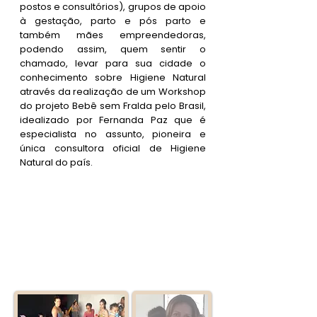
postos e consultórios), grupos de apoio
à gestação, parto e pós parto e
também mães empreendedoras,
podendo assim, quem sentir o
chamado, levar para sua cidade o
conhecimento sobre Higiene Natural
através da realização de um Workshop
do projeto Bebê sem Fralda pelo Brasil,
idealizado por Fernanda Paz que é
especialista no assunto, pioneira e
única consultora oficial de Higiene
Natural do país.