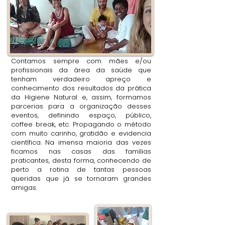
Contamos sempre com mães e/ou
profissionais da área da saúde que
tenham verdadeiro apreço e
conhecimento dos resultados da prática
da Higiene Natural e, assim, formamos
parcerias para a organização desses
eventos, definindo espaço, público,
coffee break, etc. Propagando o método
com muito carinho, gratidão e evidencia
científica. Na imensa maioria das vezes
ficamos nas casas das famílias
praticantes, desta forma, conhecendo de
perto a rotina de tantas pessoas
queridas que já se tornaram grandes
amigas.