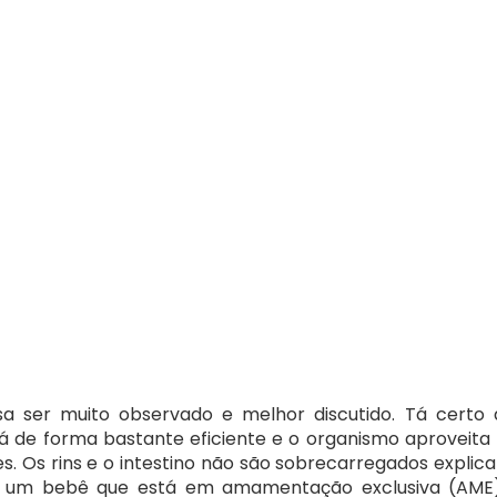
a ser muito observado e melhor discutido. Tá certo 
á de forma bastante eficiente e o organismo aproveita 
s. Os rins e o intestino não são sobrecarregados explica
 um bebê que está em amamentação exclusiva (AME),