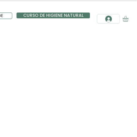
CURSO DE HIGIENE NATURAL
DE