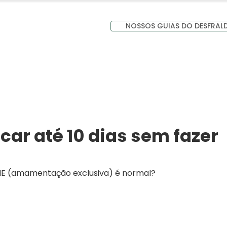
NOSSOS GUIAS DO DESFRAL
car até 10 dias sem fazer
 AME (amamentação exclusiva) é normal?