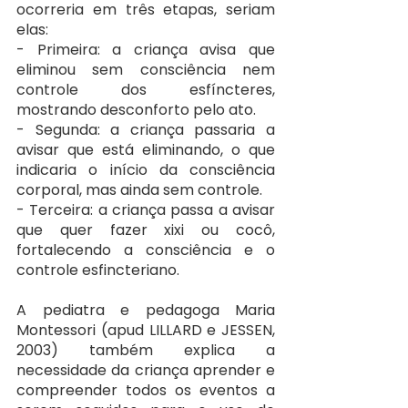
ocorreria em três etapas, seriam 
elas:
- Primeira: a criança avisa que 
eliminou sem consciência nem 
controle dos esfíncteres, 
mostrando desconforto pelo ato.
- Segunda: a criança passaria a 
avisar que está eliminando, o que 
indicaria o início da consciência 
corporal, mas ainda sem controle.
- Terceira: a criança passa a avisar 
que quer fazer xixi ou cocô, 
fortalecendo a consciência e o 
controle esfincteriano.
A pediatra e pedagoga Maria 
Montessori (apud LILLARD e JESSEN, 
2003) também explica a 
necessidade da criança aprender e 
compreender todos os eventos a 