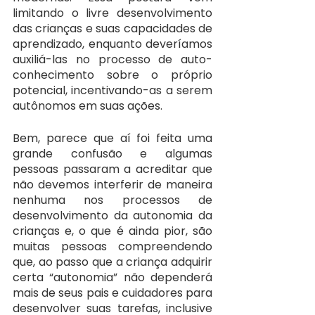
limitando o livre desenvolvimento 
das crianças e suas capacidades de 
aprendizado, enquanto deveríamos 
auxiliá-las no processo de auto-
conhecimento sobre o próprio 
potencial, incentivando-as a serem 
autônomos em suas ações.
Bem, parece que aí foi feita uma 
grande confusão e algumas 
pessoas passaram a acreditar que 
não devemos interferir de maneira 
nenhuma nos processos de 
desenvolvimento da autonomia da 
crianças e, o que é ainda pior, são 
muitas pessoas compreendendo 
que, ao passo que a criança adquirir 
certa “autonomia” não dependerá 
mais de seus pais e cuidadores para 
desenvolver suas tarefas, inclusive 