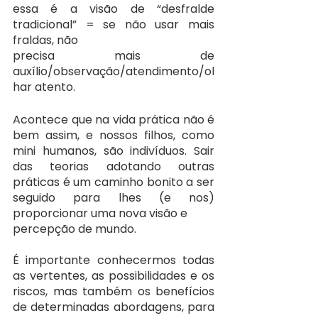
essa é a visão de “desfralde 
tradicional” = se não usar mais 
fraldas, não
precisa mais de 
auxílio/observação/atendimento/ol
har atento.
Acontece que na vida prática não é 
bem assim, e nossos filhos, como 
mini humanos, são indivíduos. Sair 
das teorias adotando outras 
práticas é um caminho bonito a ser 
seguido para lhes (e nos) 
proporcionar uma nova visão e
percepção de mundo.
É importante conhecermos todas 
as vertentes, as possibilidades e os 
riscos, mas também os benefícios 
de determinadas abordagens, para 