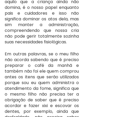
aquilo que a criança ainda não 
domina, é o nosso papel enquanto 
pais e cuidadores e isso não 
significa dominar os atos dela, mas 
sim manter a administração, 
compreendendo que nossa cria 
não pode gerir totalmente sozinha 
suas necessidades fisiológicas.
Em outras palavras, se o meu filho 
não acorda sabendo que é preciso 
preparar o café da manhã e 
também não foi ele quem comprou 
antes os itens que serão utilizados 
porque sou eu quem administra o 
atendimento da fome, significa que 
o mesmo filho não precisa ter a 
obrigação de saber que é preciso 
acordar e fazer xixi e escovar os 
dentes, por exemplo, ainda que 