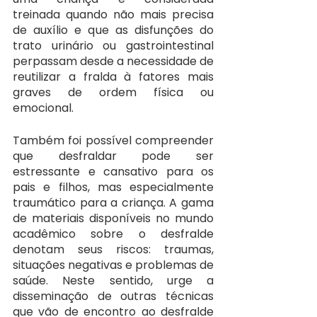
treinada quando não mais precisa 
de auxílio e que as disfunções do 
trato urinário ou gastrointestinal 
perpassam desde a necessidade de 
reutilizar a fralda à fatores mais 
graves de ordem física ou 
emocional.
Também foi possível compreender 
que desfraldar pode ser 
estressante e cansativo para os 
pais e filhos, mas especialmente 
traumático para a criança. A gama 
de materiais disponíveis no mundo 
acadêmico sobre o desfralde 
denotam seus riscos: traumas, 
situações negativas e problemas de 
saúde. Neste sentido, urge a 
disseminação de outras técnicas 
que vão de encontro ao desfralde 