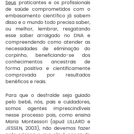
Seus
 praticantes e os profissionais 
de saúde comprometidos com o 
embasamento científico já sabem 
disso e o mundo todo precisa saber, 
ou melhor, lembrar, resgatando 
esse saber arraigado no DNA e 
compreendendo como atender as 
necessidades de eliminação do 
corpinho, beneficiando-se dos 
conhecimentos ancestrais de 
forma positiva e cientificamente 
comprovada por resultados 
benéficos e reais.
Para que o desfralde seja guiado 
pelo bebê, nós, pais e cuidadores, 
somos agentes imprescindíveis 
nesse processo pois, como ensina 
Maria Montessori (apud LILLARD e 
JESSEN, 2003), não devemos fazer 