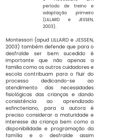
período de treino e 
adaptação primeiro 
(LILLARD e JESSEN, 
2003).
Montessori (apud LILLARD e JESSEN, 
2003) também defende que para o 
desfralde ser bem sucedido é 
importante que não apenas a 
familia como os outros cuidadores e 
escola contribuam para o fluir do 
processo dedicando-se ao 
atendimento das necessidades 
fisiológicas das crianças e dando 
consistência ao aprendizado 
esfincteriano, para a autora é 
preciso considerar a maturidade e 
interesse da criança bem como a 
disponibilidade e programação da 
família e o desfralde assim 