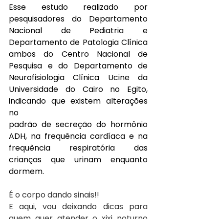
Esse estudo realizado por 
pesquisadores do Departamento 
Nacional de Pediatria e 
Departamento de Patologia Clínica 
ambos do Centro Nacional de 
Pesquisa e do Departamento de 
Neurofisiologia Clínica Ucine da 
Universidade do Cairo no Egito, 
indicando que existem alterações 
no
padrão de secreção do hormônio 
ADH, na frequência cardíaca e na 
frequência respiratória das 
crianças que urinam enquanto 
dormem.
É o corpo dando sinais!!
E aqui, vou deixando dicas para 
quem quer atender o xixi noturno 