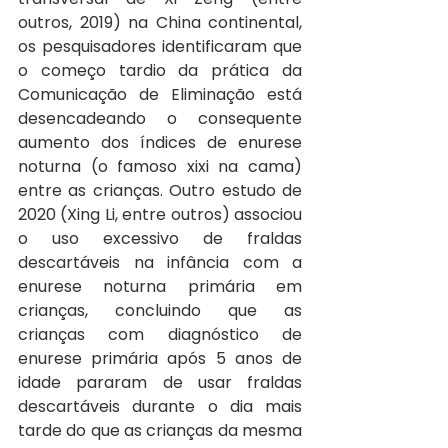
outros, 2019) na China continental, 
os pesquisadores identificaram que 
o começo tardio da prática da 
Comunicação de Eliminação está 
desencadeando o consequente 
aumento dos índices de enurese 
noturna (o famoso xixi na cama) 
entre as crianças. Outro estudo de 
2020 (Xing Li, entre outros) associou 
o uso excessivo de fraldas 
descartáveis na infância com a 
enurese noturna primária em 
crianças, concluindo que as 
crianças com diagnóstico de 
enurese primária após 5 anos de 
idade pararam de usar fraldas 
descartáveis durante o dia mais 
tarde do que as crianças da mesma 