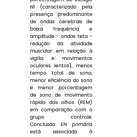
N1 (caracterizado pela 
presença predominante 
de ondas cerebrais de 
baixa frequência e 
amplitude - ondas teta - 
redução da atividade 
muscular em relação à 
vigília e movimentos 
oculares lentos), menos 
tempo total de sono, 
menor eficiência do sono 
e menor porcentagem 
de sono de movimento 
rápido dos olhos (REM) 
em comparação com o 
grupo controle. 
Conclusão EN primária 
está associada à 