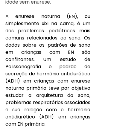
idade sem enurese. 
A enurese noturna (EN), ou 
simplesmente xixi na cama, é um 
dos problemas pediátricos mais 
comuns relacionados ao sono. Os 
dados sobre os padrões de sono 
em crianças com EN são 
conflitantes. Um estudo de 
Polissonografia e padrão de 
secreção de hormônio antidiurético 
(ADH) em crianças com enurese 
noturna primária teve por objetivo 
estudar a arquitetura do sono, 
problemas respiratórios associados 
e sua relação com o hormônio 
antidiurético (ADH) em crianças 
com EN primária. 