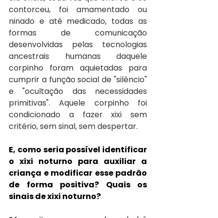
contorceu, foi amamentado ou 
ninado e até medicado, todas as 
formas de comunicação 
desenvolvidas pelas tecnologias 
ancestrais humanas daquele 
corpinho foram aquietadas para 
cumprir a função social de "silêncio" 
e "ocultação das necessidades 
primitivas". Aquele corpinho foi 
condicionado a fazer xixi sem 
critério, sem sinal, sem despertar.
E, como seria possível identificar 
o xixi noturno para auxiliar a 
criança e modificar esse padrão 
de forma positiva? Quais os 
sinais de xixi noturno? 