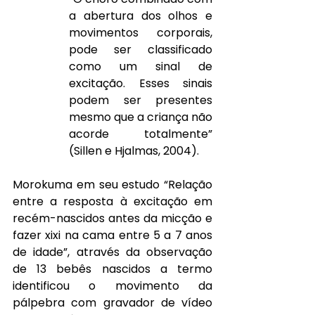
a abertura dos olhos e 
movimentos corporais, 
pode ser classificado 
como um sinal de 
excitação. Esses sinais 
podem ser presentes 
mesmo que a criança não 
acorde totalmente” 
(Sillen e Hjalmas, 2004).
Morokuma em seu estudo “Relação 
entre a resposta à excitação em 
recém-nascidos antes da micção e 
fazer xixi na cama entre 5 a 7 anos 
de idade”, através da observação 
de 13 bebês nascidos a termo 
identificou o movimento da 
pálpebra com gravador de vídeo 