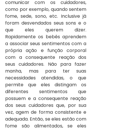
comunicar com os cuidadores, 
como por exemplo, quando sentem 
fome, sede, sono, etc. Inclusive já 
foram desvendados seus sons e o 
que eles querem dizer. 
Rapidamente os bebês aprendem 
a associar seus sentimentos com a 
própria ação e função corporal 
com a consequente reação dos 
seus cuidadores. Não para fazer 
manha, mas para ter suas 
necessidades atendidas, o que 
permite que eles distingam os 
diferentes sentimentos que 
possuem e a consequente reação 
dos seus cuidadores que, por sua 
vez, agem de forma consistente e 
adequada. Então, se eles estão com 
fome são alimentados, se eles 