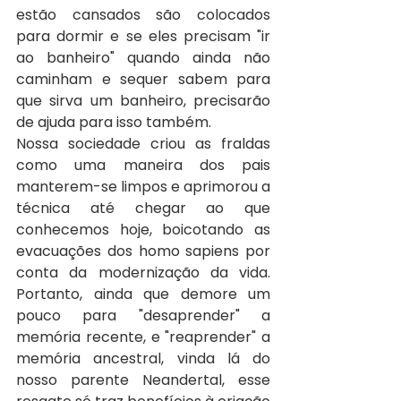
estão cansados são colocados 
para dormir e se eles precisam "ir 
ao banheiro" quando ainda não 
caminham e sequer sabem para 
que sirva um banheiro, precisarão 
de ajuda para isso também.
Nossa sociedade criou as fraldas 
como uma maneira dos pais 
manterem-se limpos e aprimorou a 
técnica até chegar ao que 
conhecemos hoje, boicotando as 
evacuações dos homo sapiens por 
conta da modernização da vida. 
Portanto, ainda que demore um 
pouco para "desaprender" a 
memória recente, e "reaprender" a 
memória ancestral, vinda lá do 
nosso parente Neandertal, esse 