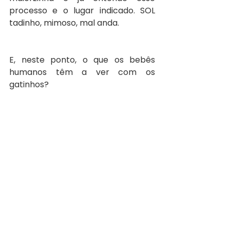
processo e o lugar indicado. SOL 
tadinho, mimoso, mal anda.
E, neste ponto, o que os bebês 
humanos têm a ver com os 
gatinhos? 