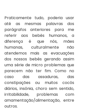
Praticamente tudo, poderia usar 
até as mesmas palavras dos 
parágrafos anteriores para me 
referir aos bebês humanos, a 
diferença é que nós, mães 
humanas, culturalmente não 
atendemos mais as evacuações 
dos nossos bebês gerando assim 
uma série de micro problemas que 
parecem não ter fim. Como no 
caso das assaduras, das 
constipações ou muitos cocôs 
diários, insônia, choro sem sentido, 
irritabilidade, problemas com 
amamentação/alimentação, entre 
outros.