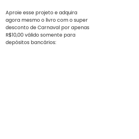
Aproie esse projeto e adquira 
agora mesmo o livro com o super 
desconto de Carnaval por apenas 
R$10,00 válido somente para 
depósitos bancários: