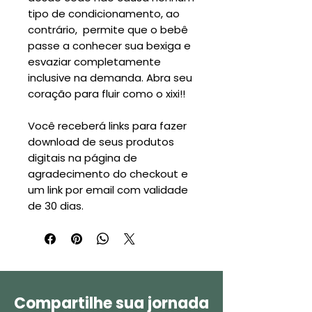
tipo de condicionamento, ao
contrário, permite que o bebê
passe a conhecer sua bexiga e
esvaziar completamente
inclusive na demanda. Abra seu
coração para fluir como o xixi!!
Você receberá links para fazer
download de seus produtos
digitais na página de
agradecimento do checkout e
um link por email com validade
de 30 dias.
Compartilhe sua jornada